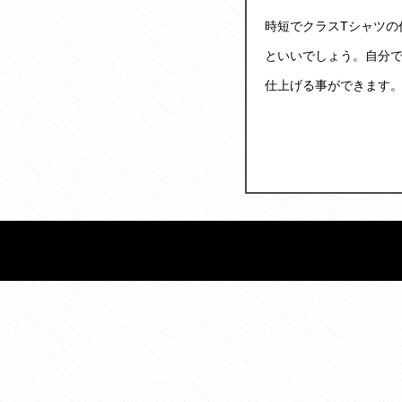
時短でクラスTシャツの
といいでしょう。自分
仕上げる事ができます