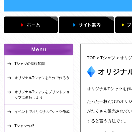
TOP
>
Tシャツ
>
オリ
Tシャツの基礎知識
オリジナ
オリジナルTシャツを自分で作ろう
オリジナルTシャツ
を作
オリジナルTシャツをプリントショ
ップに依頼しよう
たった一枚だけの
オリジ
がたくさん販売されて
イベントでオリジナルTシャツ作成
すると言う方法です。
Tシャツ作成