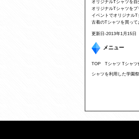
オリジナルTシャツを自
オリジナルTシャツをプ
イベントでオリジナルT
古着のTシャツを買って
更新日-2013年1月15日
メニュー
TOP
Tシャツ
Tシャツ
シャツを利用した学園