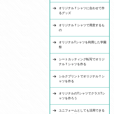
オリジナルＴシャツに合わせて作
るグッズ
オリジナルＴシャツで用意するも
の
オリジナルTシャツを利用した学園
祭
シートカッティング転写でオリジ
ナルＴシャツを作る
シルクプリントでオリジナルＴシ
ャツを作る
オリジナルのTシャツでクラスTシ
ャツを作ろう
ユニフォームとしても活用できる