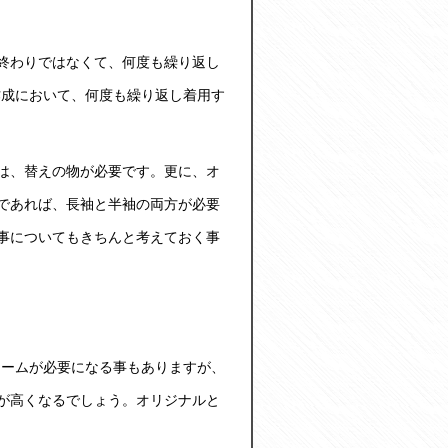
終わりではなくて、何度も繰り返し
作成において、何度も繰り返し着用す
は、替えの物が必要です。更に、オ
であれば、長袖と半袖の両方が必要
事についてもきちんと考えておく事
ォームが必要になる事もありますが、
が高くなるでしょう。
オリジナルと