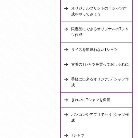
オリジナルプリントのＴシャツ作
成をやってみよう
限定品にできるオリジナルのTシャ
ツ作成
サイズを間違わないTシャツ
古着のTシャツを買っておしゃれに
手軽に出来るオリジナルTシャツ作
成
きれいにTシャツを保管
パソコンやアプリで行うTシャツ作
成
Tシャツ