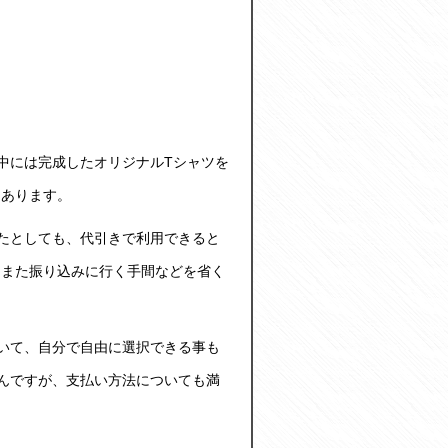
中には完成したオリジナルTシャツを
もあります。
たとしても、代引きで利用できると
、また振り込みに行く手間などを省く
いて、自分で自由に選択できる事も
んですが、支払い方法についても満