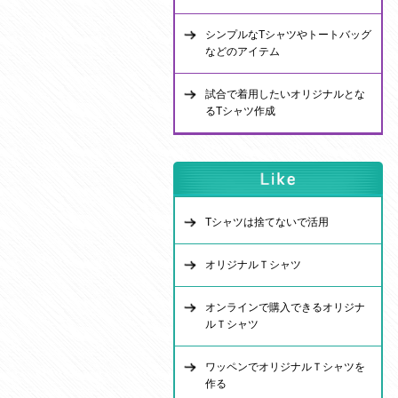
シンプルなTシャツやトートバッグ
などのアイテム
試合で着用したいオリジナルとな
るTシャツ作成
Tシャツは捨てないで活用
オリジナルＴシャツ
オンラインで購入できるオリジナ
ルＴシャツ
ワッペンでオリジナルＴシャツを
作る