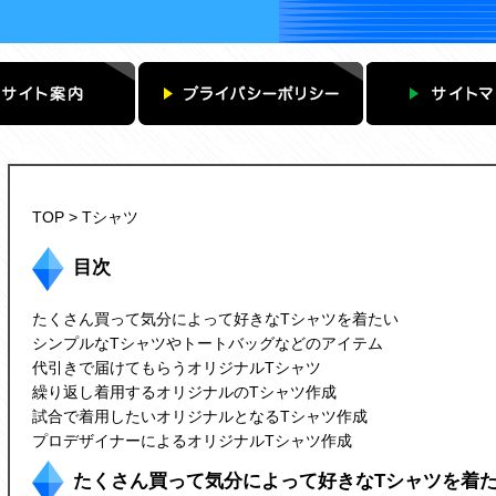
TOP
> Tシャツ
目次
たくさん買って気分によって好きなTシャツを着たい
シンプルなTシャツやトートバッグなどのアイテム
代引きで届けてもらうオリジナルTシャツ
繰り返し着用するオリジナルのTシャツ作成
試合で着用したいオリジナルとなるTシャツ作成
プロデザイナーによるオリジナルTシャツ作成
たくさん買って気分によって好きなTシャツを着