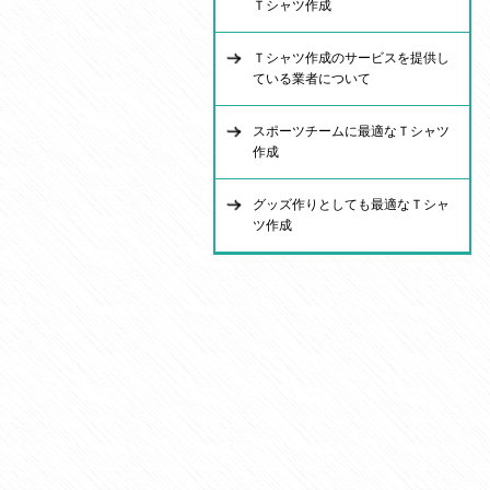
Ｔシャツ作成
Ｔシャツ作成のサービスを提供し
ている業者について
スポーツチームに最適なＴシャツ
作成
グッズ作りとしても最適なＴシャ
ツ作成