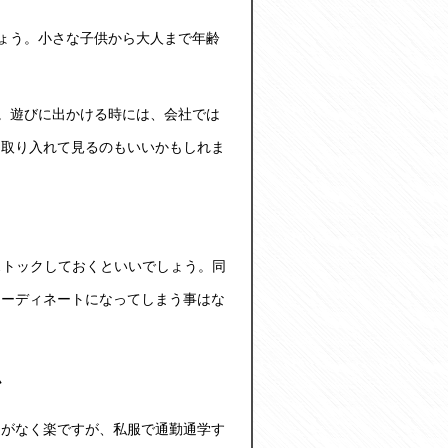
ょう。小さな子供から大人まで年齢
。遊びに出かける時には、会社では
を取り入れて見るのもいいかもしれま
ストックしておくといいでしょう。同
コーディネートになってしまう事はな
ム
とがなく楽ですが、私服で通勤通学す