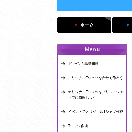
Tシャツの基礎知識
オリジナルTシャツを自分で作ろう
オリジナルTシャツをプリントショ
ップに依頼しよう
イベントでオリジナルTシャツ作成
Tシャツ作成