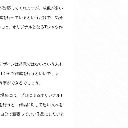
が対応してくれますが、枚数が多い
成を行っているというだけで、気分
には、オリジナルとなるTシャツ作
デザインは得意ではないという人も
Tシャツ作成を行うといいでしょ
う事ができるでしょう。
場合には、プロによるオリジナルT
を行うと、作品に対して思い入れを
か自分で頑張っていい作品にしたいと